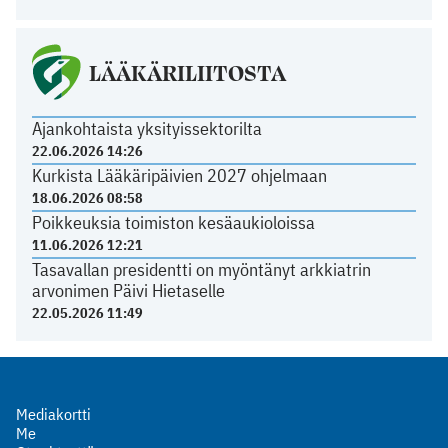
LÄÄKÄRILIITOSTA
Ajankohtaista yksityissektorilta
22.06.2026 14:26
Kurkista Lääkäripäivien 2027 ohjelmaan
18.06.2026 08:58
Poikkeuksia toimiston kesäaukioloissa
11.06.2026 12:21
Tasavallan presidentti on myöntänyt arkkiatrin
arvonimen Päivi Hietaselle
22.05.2026 11:49
Mediakortti
Me