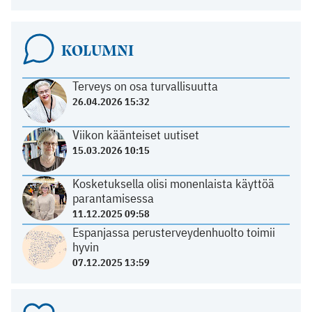
KOLUMNI
Terveys on osa turvallisuutta
26.04.2026 15:32
Viikon käänteiset uutiset
15.03.2026 10:15
Kosketuksella olisi monenlaista käyttöä
parantamisessa
11.12.2025 09:58
Espanjassa perusterveydenhuolto toimii
hyvin
07.12.2025 13:59