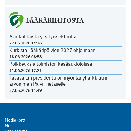
LÄÄKÄRILIITOSTA
Ajankohtaista yksityissektorilta
22.06.2026 14:26
Kurkista Lääkäripäivien 2027 ohjelmaan
18.06.2026 08:58
Poikkeuksia toimiston kesäaukioloissa
11.06.2026 12:21
Tasavallan presidentti on myöntänyt arkkiatrin
arvonimen Päivi Hietaselle
22.05.2026 11:49
Mediakortti
Me