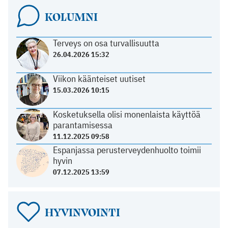
KOLUMNI
Terveys on osa turvallisuutta
26.04.2026 15:32
Viikon käänteiset uutiset
15.03.2026 10:15
Kosketuksella olisi monenlaista käyttöä
parantamisessa
11.12.2025 09:58
Espanjassa perusterveydenhuolto toimii
hyvin
07.12.2025 13:59
HYVINVOINTI