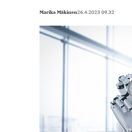
Marika Mäkinen
26.4.2023 09.32