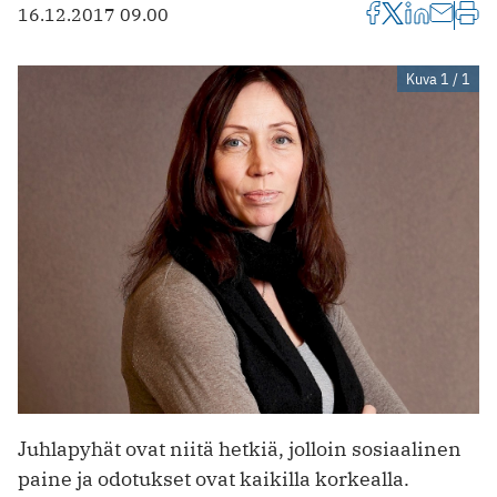
16.12.2017 09.00
Kuva 1 / 1
Juhlapyhät ovat niitä hetkiä, jolloin sosiaalinen
paine ja odotukset ovat kaikilla korkealla.