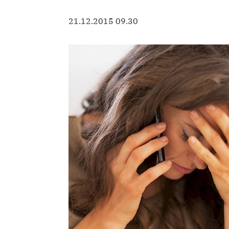
21.12.2015 09.30