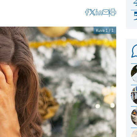
Kuva 1 / 1