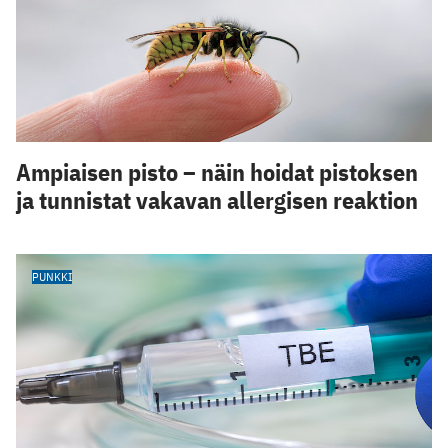
Ampiaisen pisto – näin hoidat pistoksen
ja tunnistat vakavan allergisen reaktion
PUNKKI