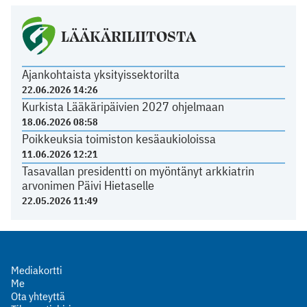
LÄÄKÄRILIITOSTA
Ajankohtaista yksityissektorilta
22.06.2026 14:26
Kurkista Lääkäripäivien 2027 ohjelmaan
18.06.2026 08:58
Poikkeuksia toimiston kesäaukioloissa
11.06.2026 12:21
Tasavallan presidentti on myöntänyt arkkiatrin
arvonimen Päivi Hietaselle
22.05.2026 11:49
Mediakortti
Me
Ota yhteyttä