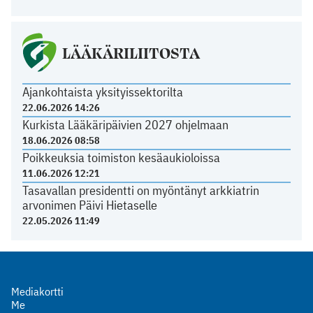
LÄÄKÄRILIITOSTA
Ajankohtaista yksityissektorilta
22.06.2026 14:26
Kurkista Lääkäripäivien 2027 ohjelmaan
18.06.2026 08:58
Poikkeuksia toimiston kesäaukioloissa
11.06.2026 12:21
Tasavallan presidentti on myöntänyt arkkiatrin
arvonimen Päivi Hietaselle
22.05.2026 11:49
Mediakortti
Me