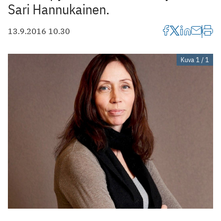
Sari Hannukainen.
13.9.2016 10.30
Kuva 1 / 1