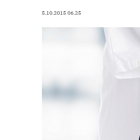
5.10.2015 06.25