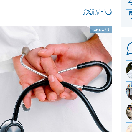
Kuva 1 / 1