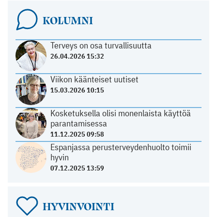
KOLUMNI
Terveys on osa turvallisuutta
26.04.2026 15:32
Viikon käänteiset uutiset
15.03.2026 10:15
Kosketuksella olisi monenlaista käyttöä
parantamisessa
11.12.2025 09:58
Espanjassa perusterveydenhuolto toimii
hyvin
07.12.2025 13:59
HYVINVOINTI