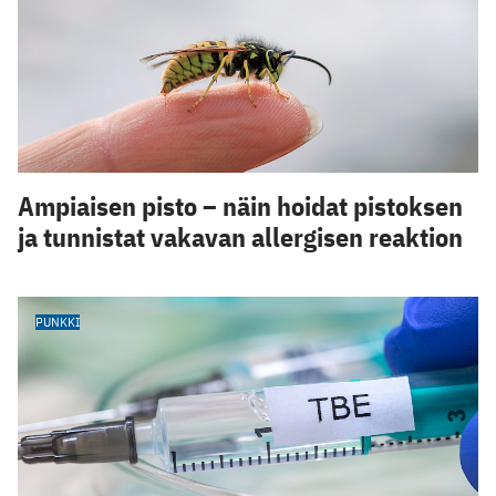
Ampiaisen pisto – näin hoidat pistoksen
ja tunnistat vakavan allergisen reaktion
PUNKKI