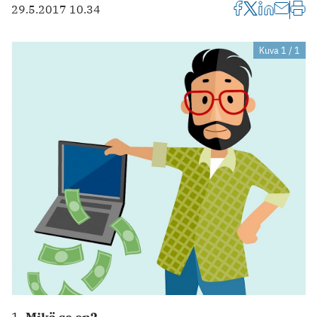
29.5.2017 10.34
Kuva 1 / 1