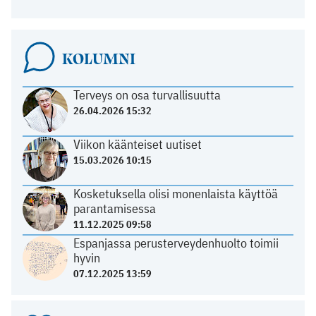
KOLUMNI
Terveys on osa turvallisuutta
26.04.2026 15:32
Viikon käänteiset uutiset
15.03.2026 10:15
Kosketuksella olisi monenlaista käyttöä
parantamisessa
11.12.2025 09:58
Espanjassa perusterveydenhuolto toimii
hyvin
07.12.2025 13:59