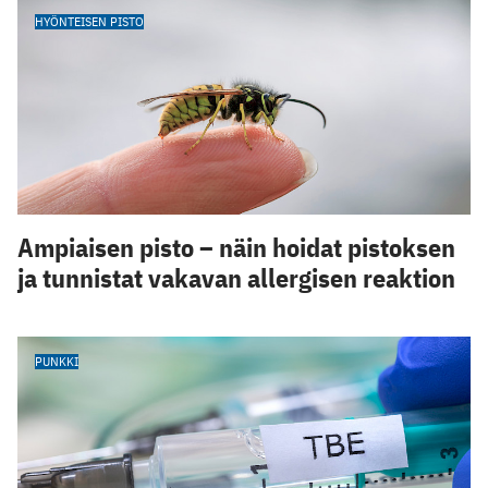
HYÖNTEISEN PISTO
Ampiaisen pisto – näin hoidat pistoksen
ja tunnistat vakavan allergisen reaktion
PUNKKI