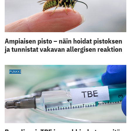
Ampiaisen pisto – näin hoidat pistoksen
ja tunnistat vakavan allergisen reaktion
PUNKKI