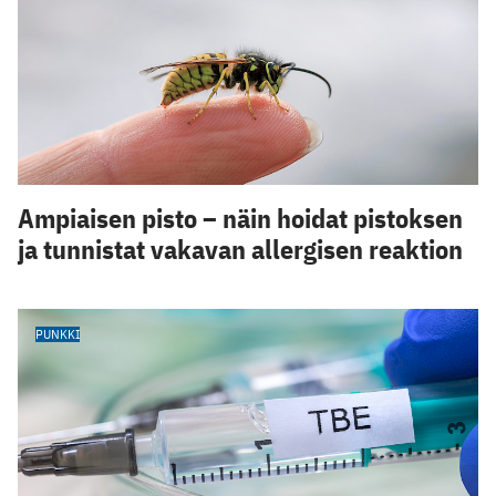
Ampiaisen pisto – näin hoidat pistoksen
ja tunnistat vakavan allergisen reaktion
PUNKKI