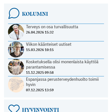
KOLUMNI
Terveys on osa turvallisuutta
26.04.2026 15:32
Viikon käänteiset uutiset
15.03.2026 10:15
Kosketuksella olisi monenlaista käyttöä
parantamisessa
11.12.2025 09:58
Espanjassa perusterveydenhuolto toimii
hyvin
07.12.2025 13:59
HYVINVOINTI