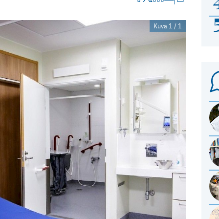
Kuva 1 / 1