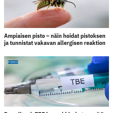
Ampiaisen pisto – näin hoidat pistoksen
ja tunnistat vakavan allergisen reaktion
PUNKKI