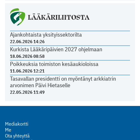
LÄÄKÄRILIITOSTA
Ajankohtaista yksityissektorilta
22.06.2026 14:26
Kurkista Lääkäripäivien 2027 ohjelmaan
18.06.2026 08:58
Poikkeuksia toimiston kesäaukioloissa
11.06.2026 12:21
Tasavallan presidentti on myöntänyt arkkiatrin
arvonimen Päivi Hietaselle
22.05.2026 11:49
Mediakortti
Me
Ota yhteyttä