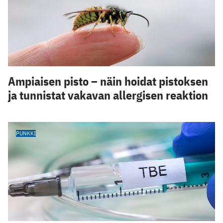
Ampiaisen pisto – näin hoidat pistoksen
ja tunnistat vakavan allergisen reaktion
PUNKKI