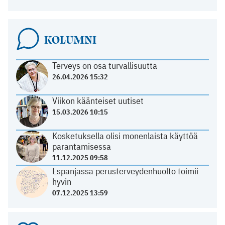
KOLUMNI
Terveys on osa turvallisuutta
26.04.2026 15:32
Viikon käänteiset uutiset
15.03.2026 10:15
Kosketuksella olisi monenlaista käyttöä
parantamisessa
11.12.2025 09:58
Espanjassa perusterveydenhuolto toimii
hyvin
07.12.2025 13:59