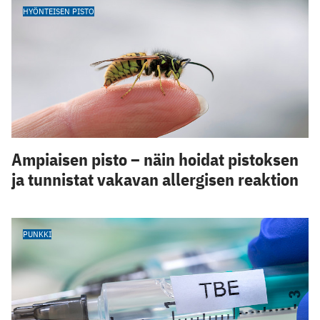
HYÖNTEISEN PISTO
Ampiaisen pisto – näin hoidat pistoksen
ja tunnistat vakavan allergisen reaktion
PUNKKI