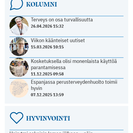
KOLUMNI
Terveys on osa turvallisuutta
26.04.2026 15:32
Viikon käänteiset uutiset
15.03.2026 10:15
Kosketuksella olisi monenlaista käyttöä
parantamisessa
11.12.2025 09:58
Espanjassa perusterveydenhuolto toimii
hyvin
07.12.2025 13:59
HYVINVOINTI