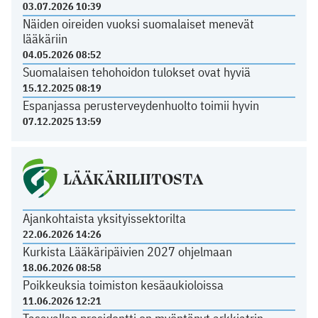
03.07.2026 10:39
Näiden oireiden vuoksi suomalaiset menevät
lääkäriin
04.05.2026 08:52
Suomalaisen tehohoidon tulokset ovat hyviä
15.12.2025 08:19
Espanjassa perusterveydenhuolto toimii hyvin
07.12.2025 13:59
LÄÄKÄRILIITOSTA
Ajankohtaista yksityissektorilta
22.06.2026 14:26
Kurkista Lääkäripäivien 2027 ohjelmaan
18.06.2026 08:58
Poikkeuksia toimiston kesäaukioloissa
11.06.2026 12:21