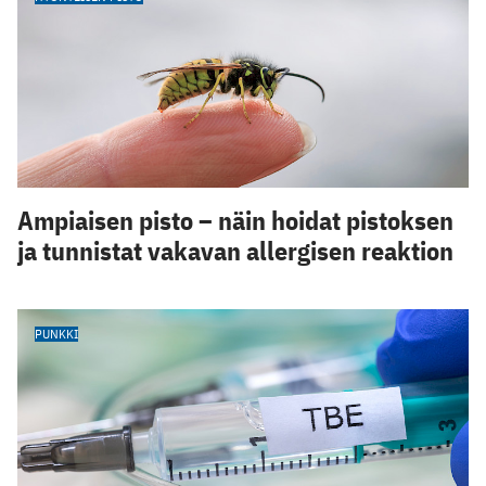
Ampiaisen pisto – näin hoidat pistoksen
ja tunnistat vakavan allergisen reaktion
PUNKKI