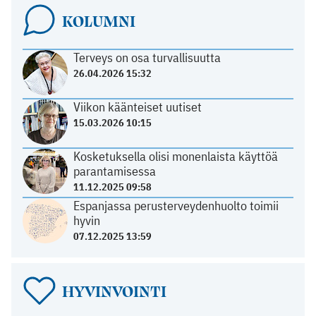
KOLUMNI
Terveys on osa turvallisuutta
26.04.2026 15:32
Viikon käänteiset uutiset
15.03.2026 10:15
Kosketuksella olisi monenlaista käyttöä
parantamisessa
11.12.2025 09:58
Espanjassa perusterveydenhuolto toimii
hyvin
07.12.2025 13:59
HYVINVOINTI