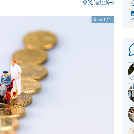
Kuva 1 / 1