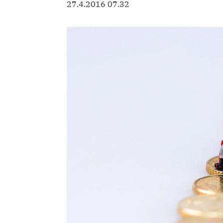
27.4.2016 07.32