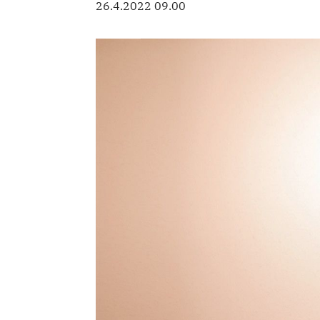
26.4.2022 09.00