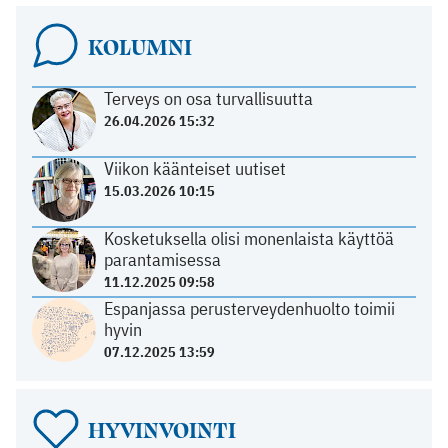
KOLUMNI
Terveys on osa turvallisuutta
26.04.2026 15:32
Viikon käänteiset uutiset
15.03.2026 10:15
Kosketuksella olisi monenlaista käyttöä
parantamisessa
11.12.2025 09:58
Espanjassa perusterveydenhuolto toimii
hyvin
07.12.2025 13:59
HYVINVOINTI