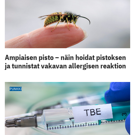
Ampiaisen pisto – näin hoidat pistoksen
ja tunnistat vakavan allergisen reaktion
PUNKKI