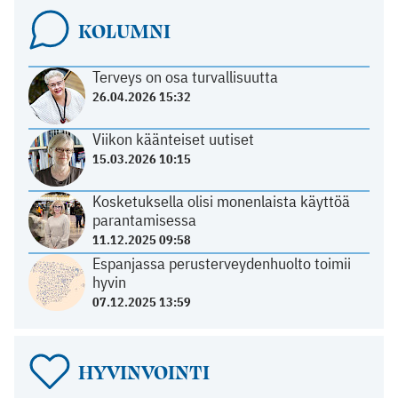
KOLUMNI
Terveys on osa turvallisuutta
26.04.2026 15:32
Viikon käänteiset uutiset
15.03.2026 10:15
Kosketuksella olisi monenlaista käyttöä
parantamisessa
11.12.2025 09:58
Espanjassa perusterveydenhuolto toimii
hyvin
07.12.2025 13:59
HYVINVOINTI