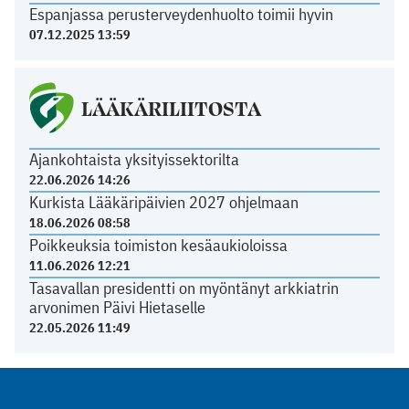
Espanjassa perusterveydenhuolto toimii hyvin
07.12.2025 13:59
LÄÄKÄRILIITOSTA
Ajankohtaista yksityissektorilta
22.06.2026 14:26
Kurkista Lääkäripäivien 2027 ohjelmaan
18.06.2026 08:58
Poikkeuksia toimiston kesäaukioloissa
11.06.2026 12:21
Tasavallan presidentti on myöntänyt arkkiatrin
arvonimen Päivi Hietaselle
22.05.2026 11:49