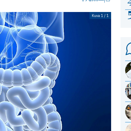
Kuva 1 / 1