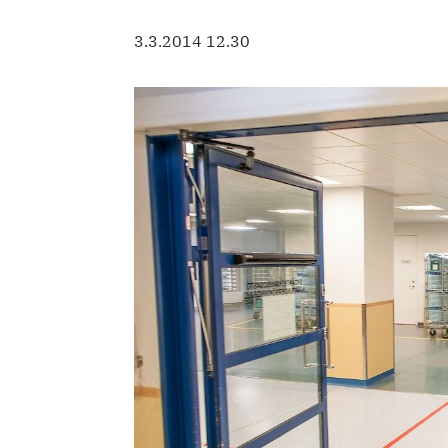
3.3.2014 12.30