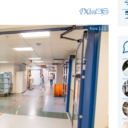
Kuva 1 / 1