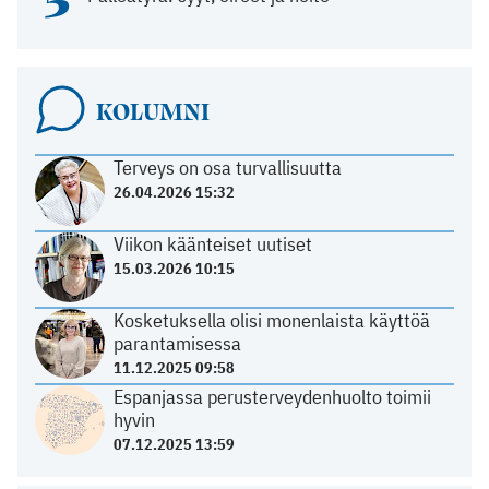
KOLUMNI
Terveys on osa turvallisuutta
26.04.2026 15:32
Viikon käänteiset uutiset
15.03.2026 10:15
Kosketuksella olisi monenlaista käyttöä
parantamisessa
11.12.2025 09:58
Espanjassa perusterveydenhuolto toimii
hyvin
07.12.2025 13:59