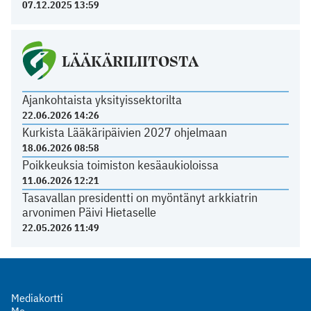
07.12.2025 13:59
LÄÄKÄRILIITOSTA
Ajankohtaista yksityissektorilta
22.06.2026 14:26
Kurkista Lääkäripäivien 2027 ohjelmaan
18.06.2026 08:58
Poikkeuksia toimiston kesäaukioloissa
11.06.2026 12:21
Tasavallan presidentti on myöntänyt arkkiatrin
arvonimen Päivi Hietaselle
22.05.2026 11:49
Mediakortti