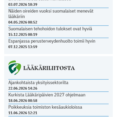
03.07.2026 10:39
Näiden oireiden vuoksi suomalaiset menevät
lääkäriin
04.05.2026 08:52
Suomalaisen tehohoidon tulokset ovat hyviä
15.12.2025 08:19
Espanjassa perusterveydenhuolto toimii hyvin
07.12.2025 13:59
LÄÄKÄRILIITOSTA
Ajankohtaista yksityissektorilta
22.06.2026 14:26
Kurkista Lääkäripäivien 2027 ohjelmaan
18.06.2026 08:58
Poikkeuksia toimiston kesäaukioloissa
11.06.2026 12:21