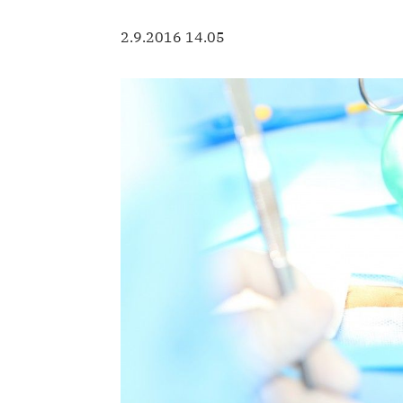
2.9.2016 14.05