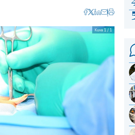
Kuva 1 / 1