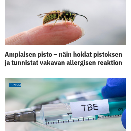
Ampiaisen pisto – näin hoidat pistoksen
ja tunnistat vakavan allergisen reaktion
PUNKKI