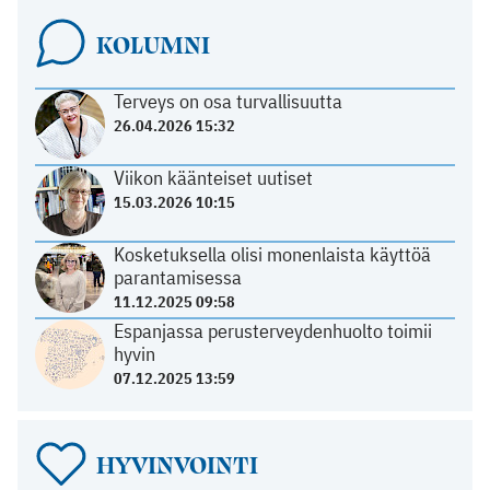
KOLUMNI
Terveys on osa turvallisuutta
26.04.2026 15:32
Viikon käänteiset uutiset
15.03.2026 10:15
Kosketuksella olisi monenlaista käyttöä
parantamisessa
11.12.2025 09:58
Espanjassa perusterveydenhuolto toimii
hyvin
07.12.2025 13:59
HYVINVOINTI