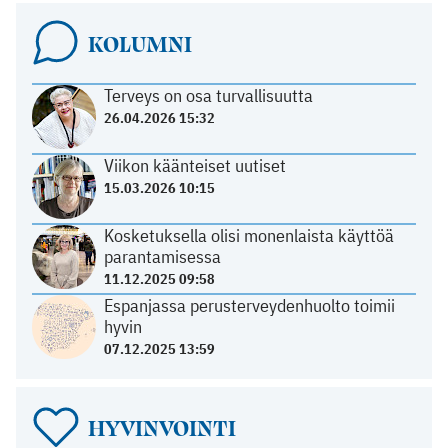
KOLUMNI
Terveys on osa turvallisuutta
26.04.2026 15:32
Viikon käänteiset uutiset
15.03.2026 10:15
Kosketuksella olisi monenlaista käyttöä
parantamisessa
11.12.2025 09:58
Espanjassa perusterveydenhuolto toimii
hyvin
07.12.2025 13:59
HYVINVOINTI