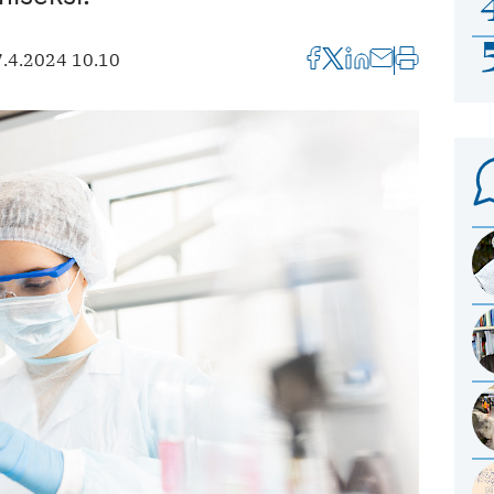
7.4.2024 10.10