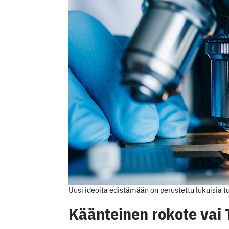
Uusi ideoita edistämään on perustettu lukuisia tu
Käänteinen rokote vai 