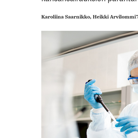
Karoliina Saarnikko,
Heikki Arvilommi