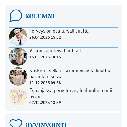
KOLUMNI
Terveys on osa turvallisuutta
26.04.2026 15:32
Viikon käänteiset uutiset
15.03.2026 10:15
Kosketuksella olisi monenlaista käyttöä
parantamisessa
11.12.2025 09:58
Espanjassa perusterveydenhuolto toimii
hyvin
07.12.2025 13:59
HYVINVOINTI