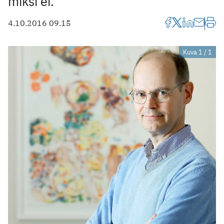
miksi ei.
4.10.2016 09.15
Kuva 1 / 1