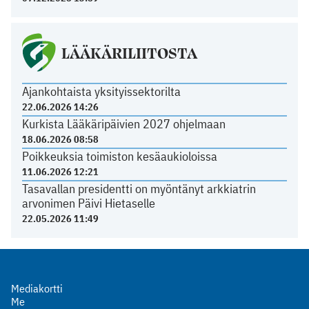
LÄÄKÄRILIITOSTA
Ajankohtaista yksityissektorilta
22.06.2026 14:26
Kurkista Lääkäripäivien 2027 ohjelmaan
18.06.2026 08:58
Poikkeuksia toimiston kesäaukioloissa
11.06.2026 12:21
Tasavallan presidentti on myöntänyt arkkiatrin
arvonimen Päivi Hietaselle
22.05.2026 11:49
Mediakortti
Me