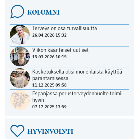
KOLUMNI
Terveys on osa turvallisuutta
26.04.2026 15:32
Viikon käänteiset uutiset
15.03.2026 10:15
Kosketuksella olisi monenlaista käyttöä
parantamisessa
11.12.2025 09:58
Espanjassa perusterveydenhuolto toimii
hyvin
07.12.2025 13:59
HYVINVOINTI