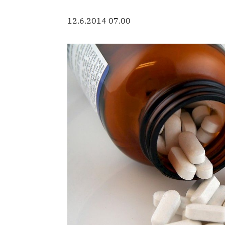
12.6.2014 07.00