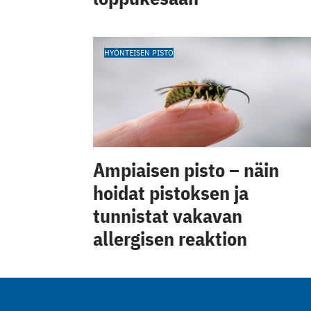
HYÖNTEISEN PISTO
Ampiaisen pisto – näin
hoidat pistoksen ja
tunnistat vakavan
allergisen reaktion