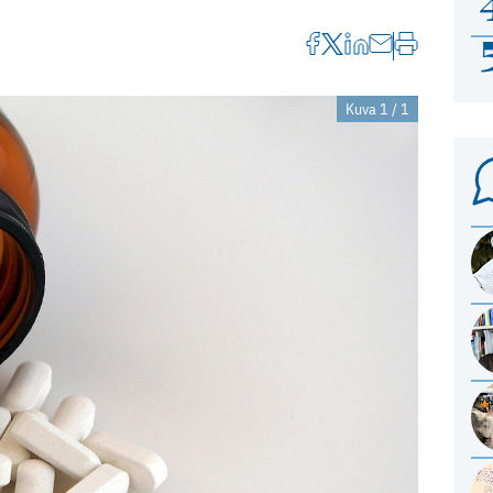
Kuva 1 / 1