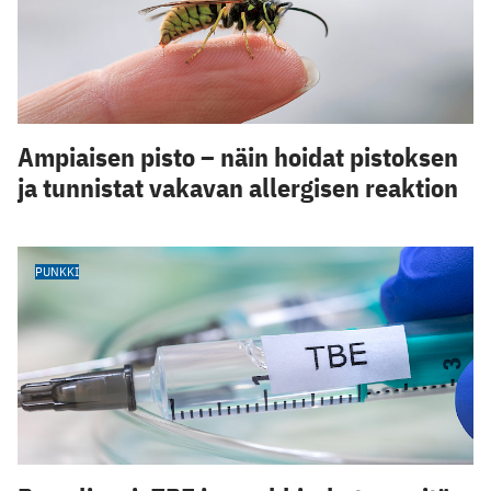
Ampiaisen pisto – näin hoidat pistoksen
ja tunnistat vakavan allergisen reaktion
PUNKKI