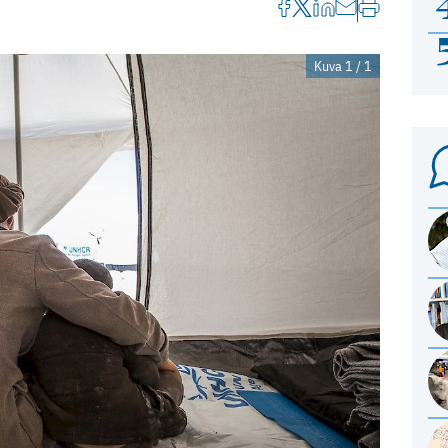
Kuva 1 / 1