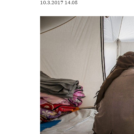
10.3.2017 14.05