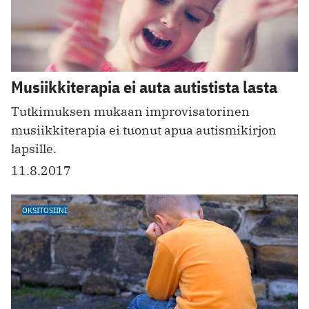
Musiikkiterapia ei auta autistista lasta
Tutkimuksen mukaan improvisatorinen
musiikkiterapia ei tuonut apua autismikirjon
lapsille.
11.8.2017
OKSITOSIINI