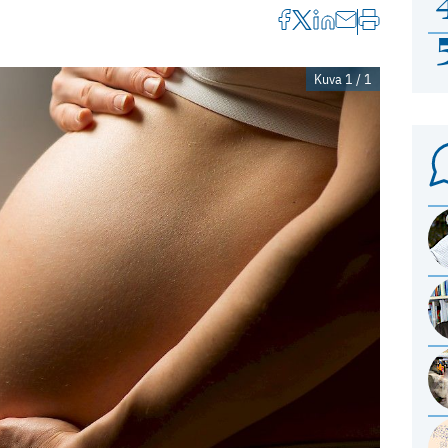
Kuva 1 / 1