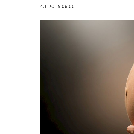
4.1.2016 06.00