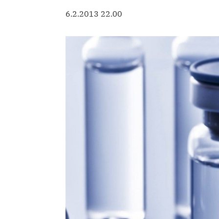
6.2.2013 22.00