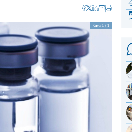
Kuva 1 / 1