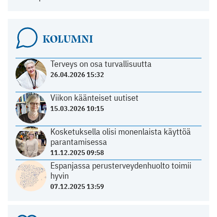
KOLUMNI
Terveys on osa turvallisuutta
26.04.2026 15:32
Viikon käänteiset uutiset
15.03.2026 10:15
Kosketuksella olisi monenlaista käyttöä
parantamisessa
11.12.2025 09:58
Espanjassa perusterveydenhuolto toimii
hyvin
07.12.2025 13:59